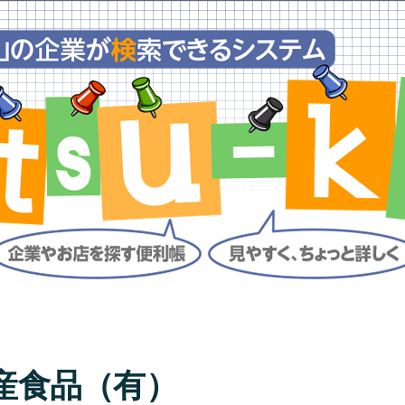
産食品（有）