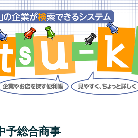
中予総合商事