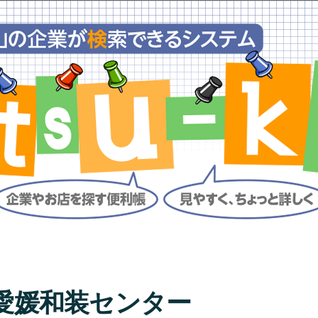
愛媛和装センター