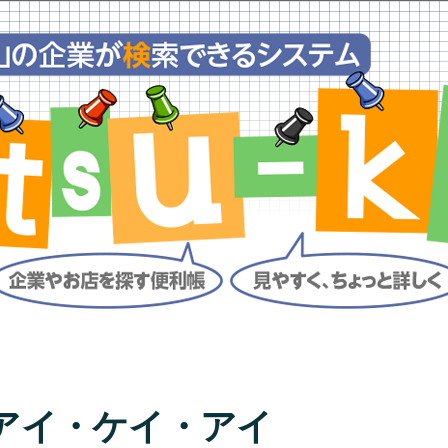
アイ・ケイ・アイ