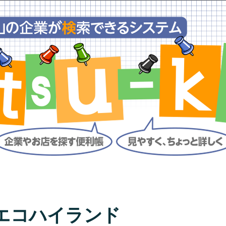
エコハイランド