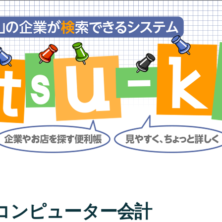
コンピューター会計