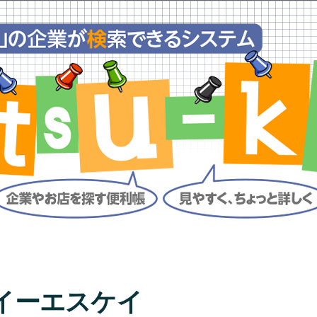
イーエスケイ